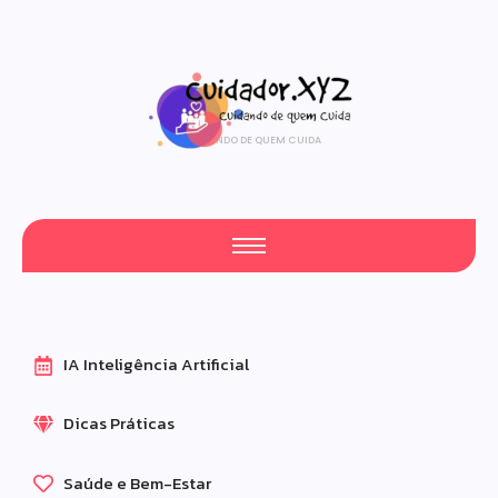
CUIDANDO DE QUEM CUIDA
IA Inteligência Artificial
Dicas Práticas
Saúde e Bem-Estar