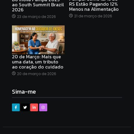
RS Estão Pagando 12%
ao South Summit Brazil
Menos na Alimentação
2026
21 de março de 2026
23 de março de 2026
20 de Março: Mais que
uma data, um tributo
ao coração do cuidado
20 de março de 2026
Sima-me