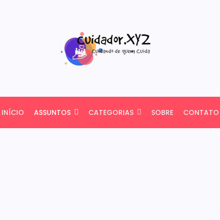
INÍCIO
ASSUNTOS
CATEGORIAS
SOBRE
CONTATO