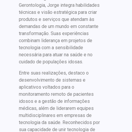
Gerontologia, Jorge integra habilidades
técnicas e visão estratégica para criar
produtos e serviços que atendam às
demandas de um mundo em constante
transformação. Suas experiências
combinam liderança em projetos de
tecnologia com a sensibilidade
necessária para atuar na saúde e no
cuidado de populações idosas.
Entre suas realizações, destaco o
desenvolvimento de sistemas e
aplicativos voltados para o
monitoramento remoto de pacientes
idosos e a gestão de informações
médicas, além de liderarem equipes
multidisciplinares em empresas de
tecnologia da saúde. Reconhecidos por
sua capacidade de unir tecnologia de