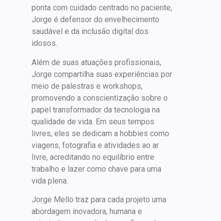
ponta com cuidado centrado no paciente,
Jorge é defensor do envelhecimento
saudável e da inclusão digital dos
idosos.
Além de suas atuações profissionais,
Jorge compartilha suas experiências por
meio de palestras e workshops,
promovendo a conscientização sobre o
papel transformador da tecnologia na
qualidade de vida. Em seus tempos
livres, eles se dedicam a hobbies como
viagens, fotografia e atividades ao ar
livre, acreditando no equilíbrio entre
trabalho e lazer como chave para uma
vida plena.
Jorge Mello traz para cada projeto uma
abordagem inovadora, humana e