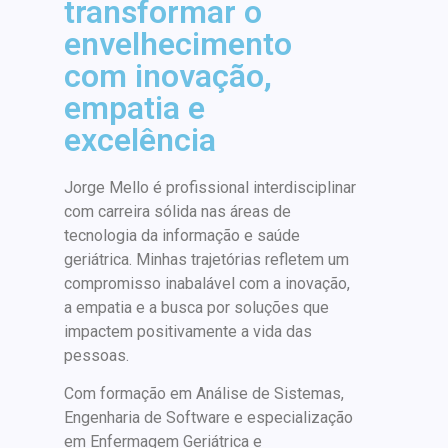
transformar o
envelhecimento
com inovação,
empatia e
excelência
Jorge Mello é profissional interdisciplinar
com carreira sólida nas áreas de
tecnologia da informação e saúde
geriátrica. Minhas trajetórias refletem um
compromisso inabalável com a inovação,
a empatia e a busca por soluções que
impactem positivamente a vida das
pessoas.
Com formação em Análise de Sistemas,
Engenharia de Software e especialização
em Enfermagem Geriátrica e