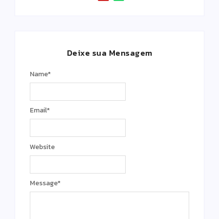
Deixe sua Mensagem
Name
*
Email
*
Website
Message
*