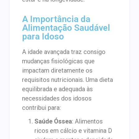
A Importância da
Alimentação Saudável
para Idoso
A idade avançada traz consigo
mudanças fisiológicas que
impactam diretamente os
requisitos nutricionais. Uma dieta
equilibrada e adequada às
necessidades dos idosos
contribui para:
Saúde Óssea
: Alimentos
ricos em cálcio e vitamina D