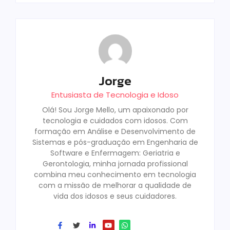
Jorge
Entusiasta de Tecnologia e Idoso
Olá! Sou Jorge Mello, um apaixonado por
tecnologia e cuidados com idosos. Com
formação em Análise e Desenvolvimento de
Sistemas e pós-graduação em Engenharia de
Software e Enfermagem: Geriatria e
Gerontologia, minha jornada profissional
combina meu conhecimento em tecnologia
com a missão de melhorar a qualidade de
vida dos idosos e seus cuidadores.