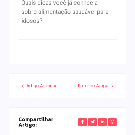
Quais dicas você já conhecia
sobre alimentação saudável para
idosos?
Artigo Anterior
Próximo Artigo
Compartilhar
Artigo: