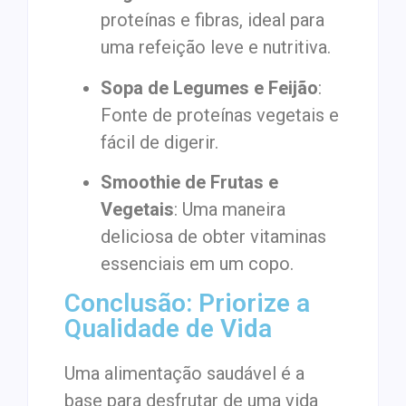
proteínas e fibras, ideal para
uma refeição leve e nutritiva.
Sopa de Legumes e Feijão
:
Fonte de proteínas vegetais e
fácil de digerir.
Smoothie de Frutas e
Vegetais
: Uma maneira
deliciosa de obter vitaminas
essenciais em um copo.
Conclusão: Priorize a
Qualidade de Vida
Uma alimentação saudável é a
base para desfrutar de uma vida