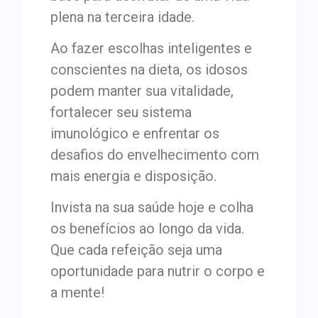
plena na terceira idade.
Ao fazer escolhas inteligentes e
conscientes na dieta, os idosos
podem manter sua vitalidade,
fortalecer seu sistema
imunológico e enfrentar os
desafios do envelhecimento com
mais energia e disposição.
Invista na sua saúde hoje e colha
os benefícios ao longo da vida.
Que cada refeição seja uma
oportunidade para nutrir o corpo e
a mente!