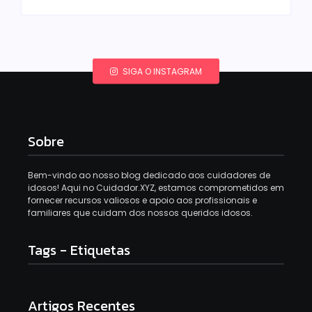
SIGA O INSTAGRAM
Sobre
Bem-vindo ao nosso blog dedicado aos cuidadores de
idosos! Aqui no Cuidador.XYZ, estamos comprometidos em
fornecer recursos valiosos e apoio aos profissionais e
familiares que cuidam dos nossos queridos idosos.
Tags - Etiquetas
Artigos Recentes