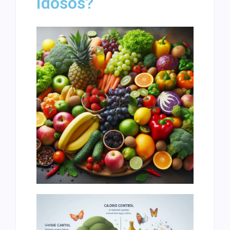
Idosos?