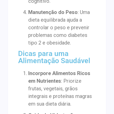
cognitivo.
Manutenção do Peso
: Uma
dieta equilibrada ajuda a
controlar o peso e prevenir
problemas como diabetes
tipo 2 e obesidade.
Dicas para uma
Alimentação Saudável
Incorpore Alimentos Ricos
em Nutrientes
: Priorize
frutas, vegetais, grãos
integrais e proteínas magras
em sua dieta diária.