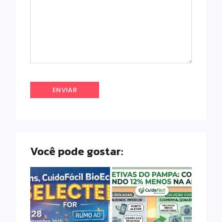
Você pode gostar: