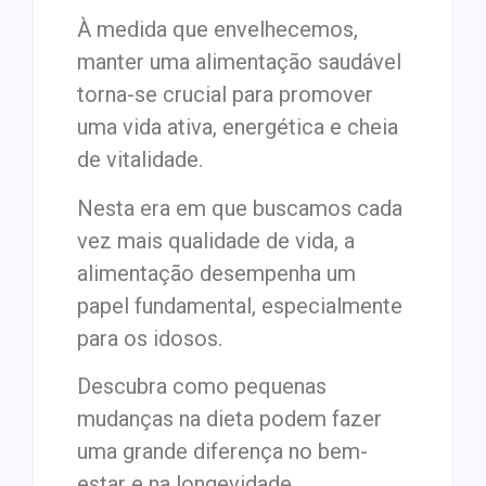
À medida que envelhecemos,
manter uma alimentação saudável
torna-se crucial para promover
uma vida ativa, energética e cheia
de vitalidade.
Nesta era em que buscamos cada
vez mais qualidade de vida, a
alimentação desempenha um
papel fundamental, especialmente
para os idosos.
Descubra como pequenas
mudanças na dieta podem fazer
uma grande diferença no bem-
estar e na longevidade.