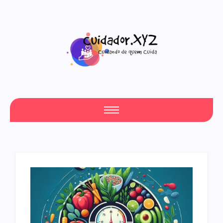
CURSO DE CUIDADOR DE IDOSO