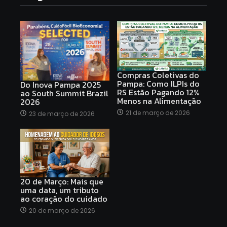
Compras Coletivas do
Pampa: Como ILPIs do
Do Inova Pampa 2025
RS Estão Pagando 12%
ao South Summit Brazil
Menos na Alimentação
2026
21 de março de 2026
23 de março de 2026
20 de Março: Mais que
uma data, um tributo
ao coração do cuidado
20 de março de 2026