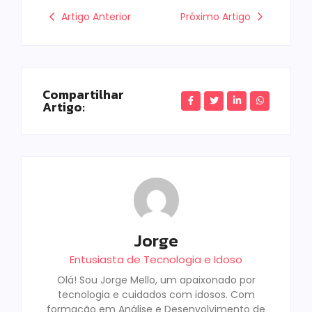
Artigo Anterior
Próximo Artigo
Compartilhar
Artigo:
Jorge
Entusiasta de Tecnologia e Idoso
Olá! Sou Jorge Mello, um apaixonado por
tecnologia e cuidados com idosos. Com
formação em Análise e Desenvolvimento de