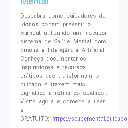
Mental
Descubra como cuidadores de
idosos podem prevenir o
Burnout utilizando um inovador
sistema de Saúde Mental com
Emojis e Inteligência Artificial.
Conheça documentários
inspiradores e recursos
práticos que transformam o
cuidado e trazem mais
dignidade à rotina do cuidador.
Visite agora e comece a usar
é
GRATUITO:
https://saudemental.cuidado