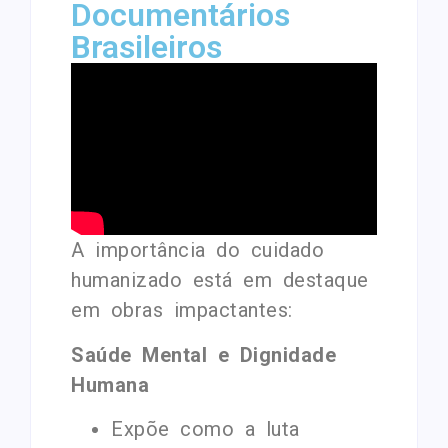
Documentários
Brasileiros
A importância do cuidado
humanizado está em destaque
em obras impactantes:
Saúde Mental e Dignidade
Humana
Expõe como a luta