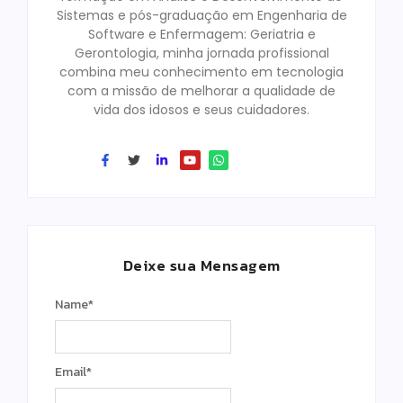
Sistemas e pós-graduação em Engenharia de
Software e Enfermagem: Geriatria e
Gerontologia, minha jornada profissional
combina meu conhecimento em tecnologia
com a missão de melhorar a qualidade de
vida dos idosos e seus cuidadores.
Deixe sua Mensagem
Name
*
Email
*