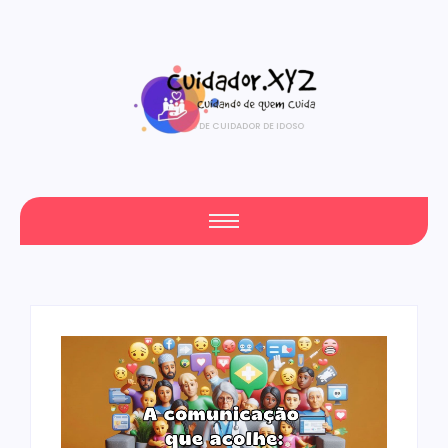
CURSO DE CUIDADOR DE IDOSO