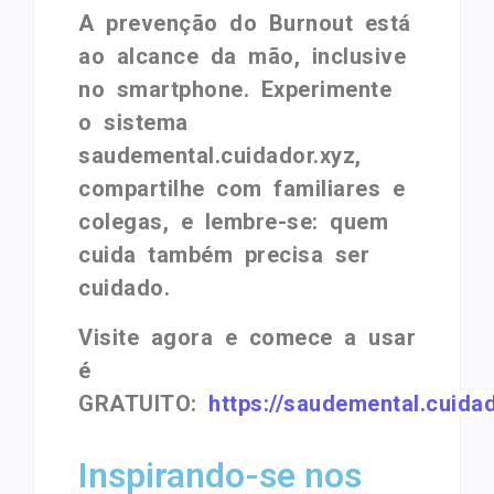
A prevenção do Burnout está
ao alcance da mão, inclusive
no smartphone. Experimente
o sistema
saudemental.cuidador.xyz,
compartilhe com familiares e
colegas, e lembre-se: quem
cuida também precisa ser
cuidado.
Visite agora e comece a usar
é
GRATUITO:
https://saudemental.cuidad
Inspirando-se nos