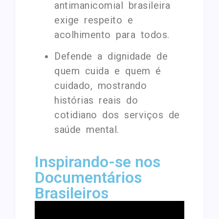
antimanicomial brasileira
exige respeito e
acolhimento para todos.
Defende a dignidade de
quem cuida e quem é
cuidado, mostrando
histórias reais do
cotidiano dos serviços de
saúde mental.
Inspirando-se nos
Documentários
Brasileiros