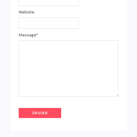
Website
Message
*