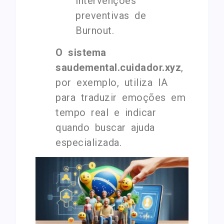
intervenções
preventivas de
Burnout.
O sistema
saudemental.cuidador.xyz
,
por exemplo, utiliza IA
para traduzir emoções em
tempo real e indicar
quando buscar ajuda
especializada.