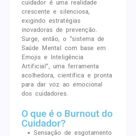
cuidador é uma realidade
crescente e silenciosa,
exigindo estratégias
inovadoras de prevenção.
Surge, então, o “sistema de
Saúde Mental com base em
Emojis e Inteligência
Artificial”, uma ferramenta
acolhedora, científica e pronta
para dar voz ao emocional
dos cuidadores.
O que é o Burnout do
Cuidador?
Sensação de esgotamento