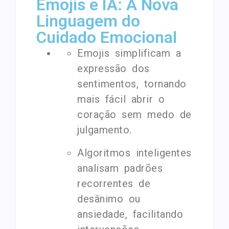
Emojis e IA: A Nova
Linguagem do
Cuidado Emocional
Emojis simplificam a
expressão dos
sentimentos, tornando
mais fácil abrir o
coração sem medo de
julgamento.
Algoritmos inteligentes
analisam padrões
recorrentes de
desânimo ou
ansiedade, facilitando