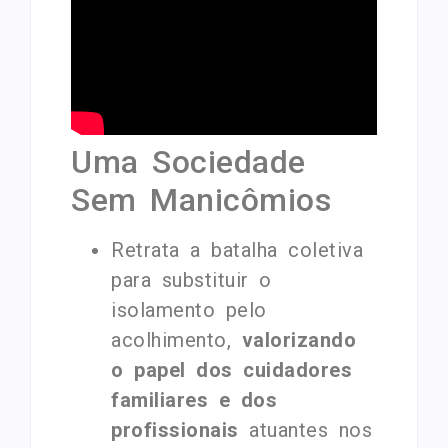
Uma Sociedade
Sem Manicômios
Retrata a batalha coletiva
para substituir o
isolamento pelo
acolhimento,
valorizando
o papel dos cuidadores
familiares e dos
profissionais
atuantes nos