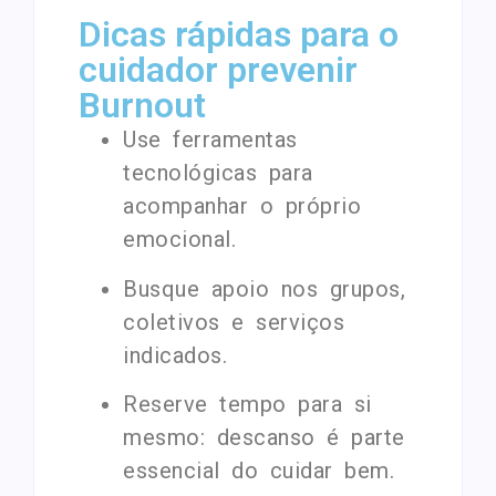
Dicas rápidas para o
cuidador prevenir
Burnout
Use ferramentas
tecnológicas para
acompanhar o próprio
emocional.
Busque apoio nos grupos,
coletivos e serviços
indicados.
Reserve tempo para si
mesmo: descanso é parte
essencial do cuidar bem.