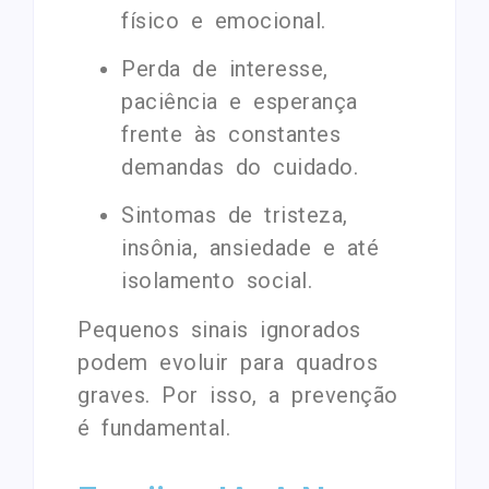
físico e emocional.
Perda de interesse,
paciência e esperança
frente às constantes
demandas do cuidado.
Sintomas de tristeza,
insônia, ansiedade e até
isolamento social.
Pequenos sinais ignorados
podem evoluir para quadros
graves. Por isso, a prevenção
é fundamental.