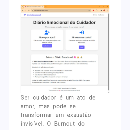
Ser cuidador é um ato de
amor, mas pode se
transformar em exaustão
invisível. O Burnout do