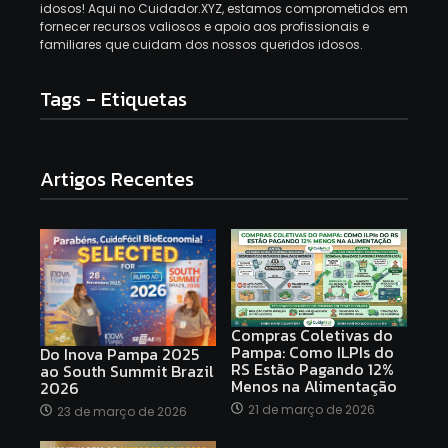
idosos! Aqui no Cuidador.XYZ, estamos comprometidos em
fornecer recursos valiosos e apoio aos profissionais e
familiares que cuidam dos nossos queridos idosos.
Tags - Etiquetas
Artigos Recentes
Compras Coletivas do
Pampa: Como ILPIs do
Do Inova Pampa 2025
RS Estão Pagando 12%
ao South Summit Brazil
Menos na Alimentação
2026
21 de março de 2026
23 de março de 2026