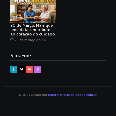
20 de Março: Mais que
uma data, um tributo
ao coração do cuidado
20 de março de 2026
Sima-me
© 2024 Criado por
Elderly Group osidosos.com.br