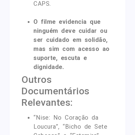
CAPS.
O filme evidencia que
ninguém deve cuidar ou
ser cuidado em solidão,
mas sim com acesso ao
suporte, escuta e
dignidade.
Outros
Documentários
Relevantes:
“Nise: No Coração da
Loucura”, “Bicho de Sete