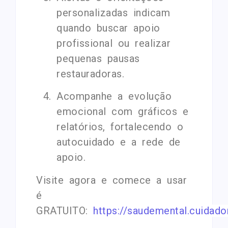
personalizadas indicam
quando buscar apoio
profissional ou realizar
pequenas pausas
restauradoras.
Acompanhe a evolução
emocional com gráficos e
relatórios, fortalecendo o
autocuidado e a rede de
apoio.
Visite agora e comece a usar
é
GRATUITO:
https://saudemental.cuidado