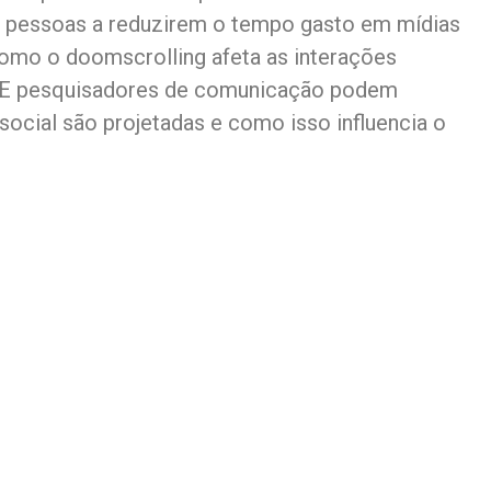
as pessoas a reduzirem o tempo gasto em mídias
omo o doomscrolling afeta as interações
. E pesquisadores de comunicação podem
ocial são projetadas e como isso influencia o