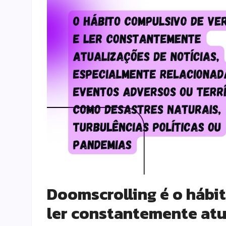
Doomscrolling é o hábit
ler constantemente atu