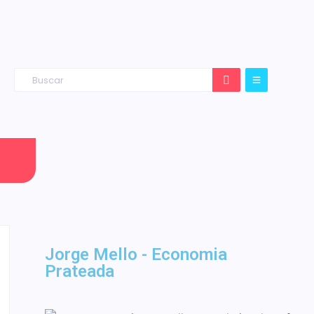
Jorge Mello - Economia
Prateada