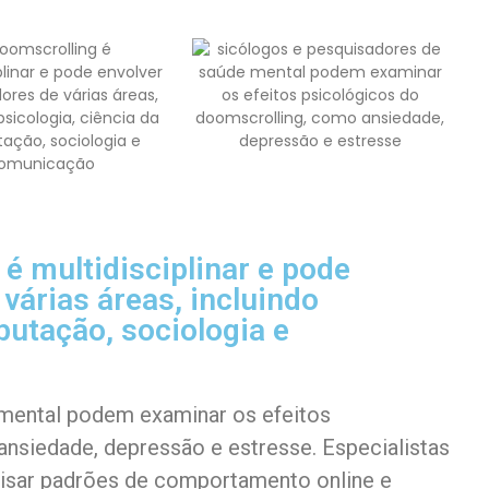
é multidisciplinar e pode
várias áreas, incluindo
putação, sociologia e
mental podem examinar os efeitos
nsiedade, depressão e estresse. Especialistas
isar padrões de comportamento online e