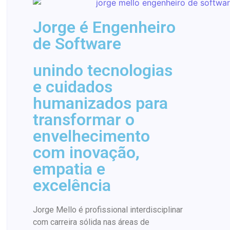
Jorge é Engenheiro
de Software
unindo tecnologias
e cuidados
humanizados para
transformar o
envelhecimento
com inovação,
empatia e
excelência
Jorge Mello é profissional interdisciplinar
com carreira sólida nas áreas de