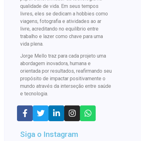
qualidade de vida. Em seus tempos
livres, eles se dedicam a hobbies como
viagens, fotografia e atividades ao ar
livre, acreditando no equilíbrio entre
trabalho e lazer como chave para uma
vida plena.
Jorge Mello traz para cada projeto uma
abordagem inovadora, humana e
orientada por resultados, reafirmando seu
propósito de impactar positivamente o
mundo através da interseção entre saúde
e tecnologia.
Siga o Instagram