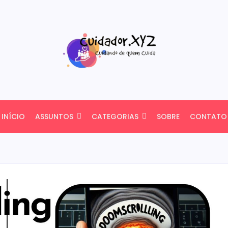
INÍCIO
ASSUNTOS
CATEGORIAS
SOBRE
CONTATO