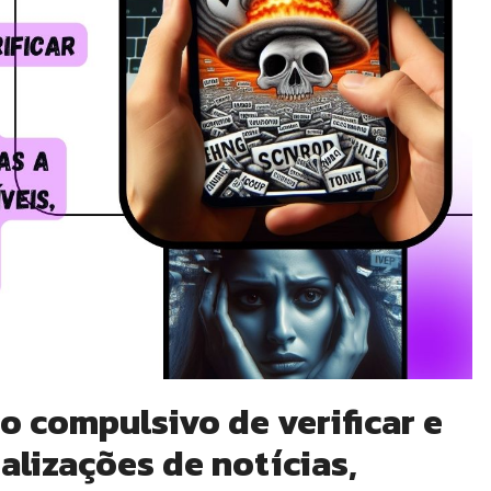
o compulsivo de verificar e
alizações de notícias,