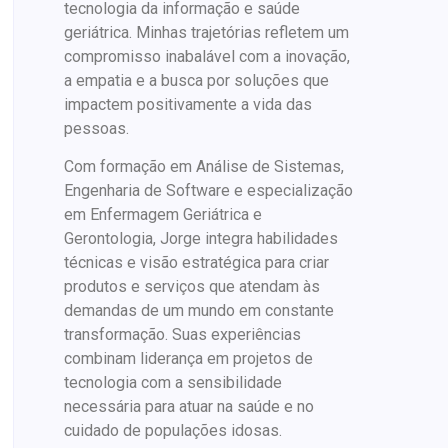
tecnologia da informação e saúde
geriátrica. Minhas trajetórias refletem um
compromisso inabalável com a inovação,
a empatia e a busca por soluções que
impactem positivamente a vida das
pessoas.
Com formação em Análise de Sistemas,
Engenharia de Software e especialização
em Enfermagem Geriátrica e
Gerontologia, Jorge integra habilidades
técnicas e visão estratégica para criar
produtos e serviços que atendam às
demandas de um mundo em constante
transformação. Suas experiências
combinam liderança em projetos de
tecnologia com a sensibilidade
necessária para atuar na saúde e no
cuidado de populações idosas.