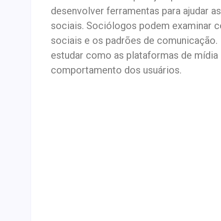
desenvolver ferramentas para ajudar 
sociais. Sociólogos podem examinar c
sociais e os padrões de comunicação
estudar como as plataformas de mídia s
comportamento dos usuários.