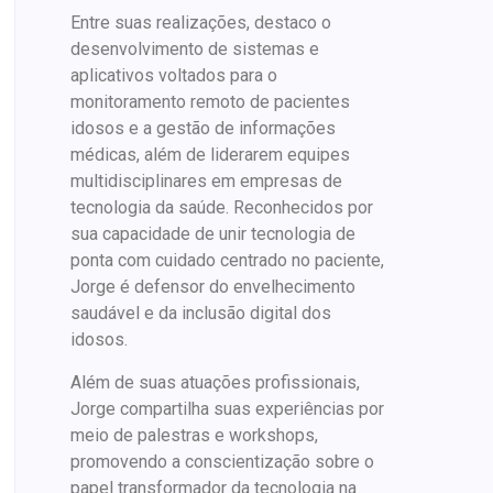
Entre suas realizações, destaco o
desenvolvimento de sistemas e
aplicativos voltados para o
monitoramento remoto de pacientes
idosos e a gestão de informações
médicas, além de liderarem equipes
multidisciplinares em empresas de
tecnologia da saúde. Reconhecidos por
sua capacidade de unir tecnologia de
ponta com cuidado centrado no paciente,
Jorge é defensor do envelhecimento
saudável e da inclusão digital dos
idosos.
Além de suas atuações profissionais,
Jorge compartilha suas experiências por
meio de palestras e workshops,
promovendo a conscientização sobre o
papel transformador da tecnologia na