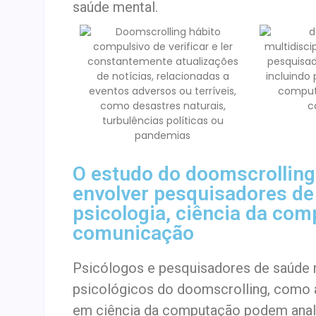
saúde mental.
O estudo do doomscrolling 
envolver pesquisadores de 
psicologia, ciência da com
comunicação
Psicólogos e pesquisadores de saúde 
psicológicos do doomscrolling, como a
em ciência da computação podem anal