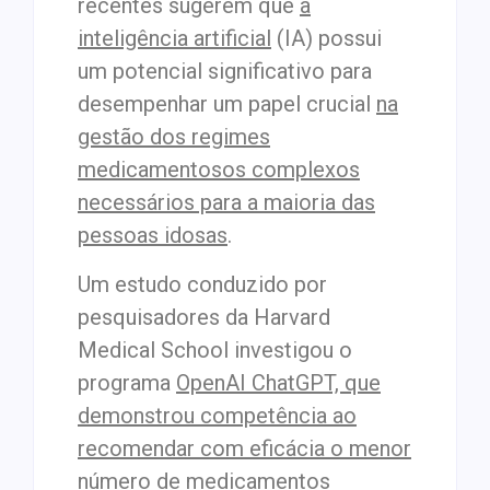
recentes sugerem que
a
inteligência artificial
(IA) possui
um potencial significativo para
desempenhar um papel crucial
na
gestão dos regimes
medicamentosos complexos
necessários para a maioria das
pessoas idosas
.
Um estudo conduzido por
pesquisadores da Harvard
Medical School investigou o
programa
OpenAI ChatGPT, que
demonstrou competência ao
recomendar com eficácia o menor
número de medicamentos