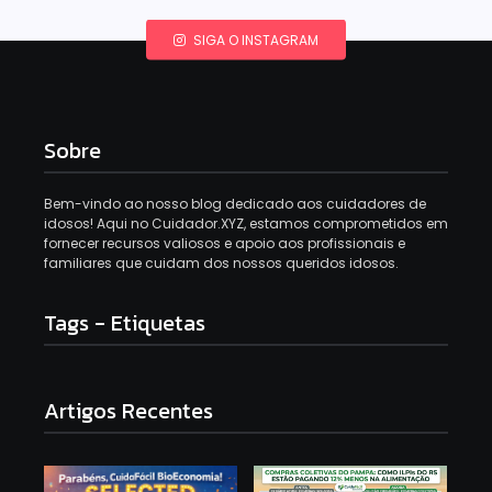
SIGA O INSTAGRAM
Sobre
Bem-vindo ao nosso blog dedicado aos cuidadores de
idosos! Aqui no Cuidador.XYZ, estamos comprometidos em
fornecer recursos valiosos e apoio aos profissionais e
familiares que cuidam dos nossos queridos idosos.
Tags - Etiquetas
Artigos Recentes