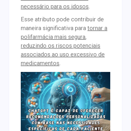
necessário para os idosos
.
Esse atributo pode contribuir de
maneira significativa para
tornar a
polifarmácia mais segura
,
reduzindo os riscos potenciais
associados ao uso excessivo de
medicamentos
.