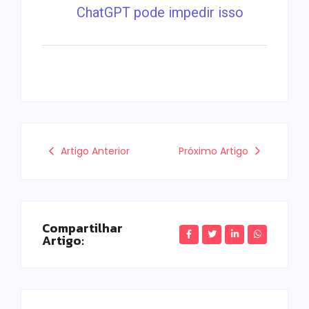
ChatGPT pode impedir isso
Artigo Anterior
Próximo Artigo
Compartilhar
Artigo: