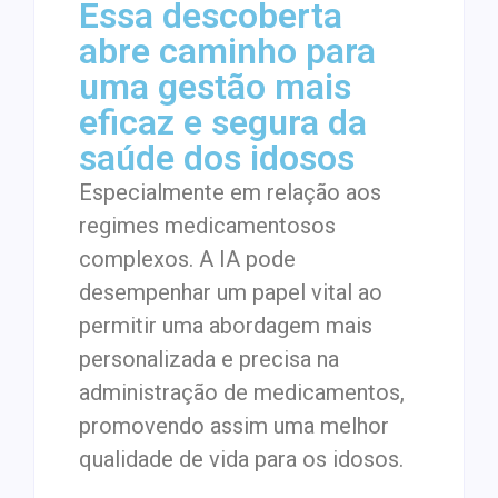
Essa descoberta
abre caminho para
uma gestão mais
eficaz e segura da
saúde dos idosos
Especialmente em relação aos
regimes medicamentosos
complexos. A IA pode
desempenhar um papel vital ao
permitir uma abordagem mais
personalizada e precisa na
administração de medicamentos,
promovendo assim uma melhor
qualidade de vida para os idosos.