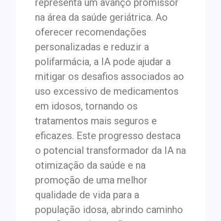
representa um avanço promissor
na área da saúde geriátrica. Ao
oferecer recomendações
personalizadas e reduzir a
polifarmácia, a IA pode ajudar a
mitigar os desafios associados ao
uso excessivo de medicamentos
em idosos, tornando os
tratamentos mais seguros e
eficazes. Este progresso destaca
o potencial transformador da IA na
otimização da saúde e na
promoção de uma melhor
qualidade de vida para a
população idosa, abrindo caminho