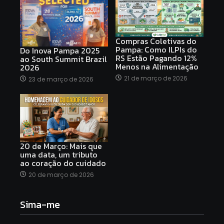
Compras Coletivas do
Pampa: Como ILPIs do
Do Inova Pampa 2025
RS Estão Pagando 12%
ao South Summit Brazil
Menos na Alimentação
2026
21 de março de 2026
23 de março de 2026
20 de Março: Mais que
uma data, um tributo
ao coração do cuidado
20 de março de 2026
Sima-me