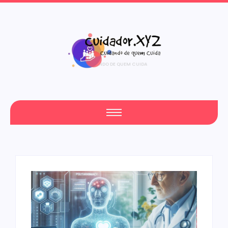
CURSO DE CUIDADOR DE IDOSO