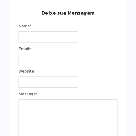
Deixe sua Mensagem
Name
*
Email
*
Website
Message
*