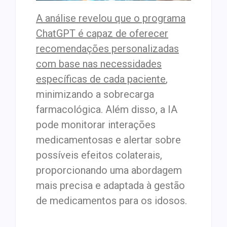
A análise revelou que o programa
ChatGPT é capaz de oferecer
recomendações personalizadas
com base nas necessidades
específicas de cada paciente
,
minimizando a sobrecarga
farmacológica. Além disso, a IA
pode monitorar interações
medicamentosas e alertar sobre
possíveis efeitos colaterais,
proporcionando uma abordagem
mais precisa e adaptada à gestão
de medicamentos para os idosos.