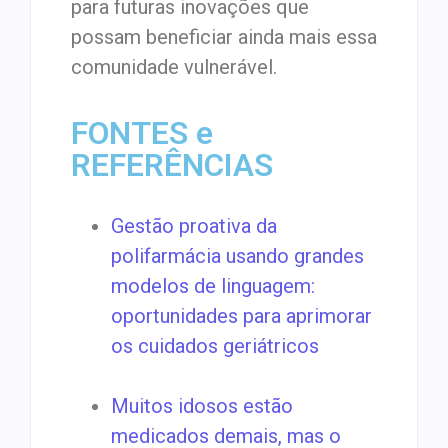
para futuras inovações que
possam beneficiar ainda mais essa
comunidade vulnerável.
FONTES e
REFERÊNCIAS
Gestão proativa da
polifarmácia usando grandes
modelos de linguagem:
oportunidades para aprimorar
os cuidados geriátricos
Muitos idosos estão
medicados demais, mas o