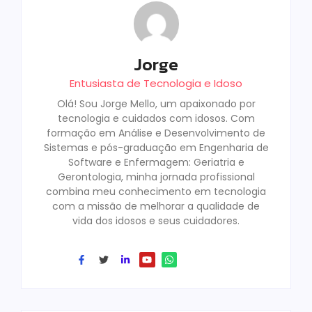
Jorge
Entusiasta de Tecnologia e Idoso
Olá! Sou Jorge Mello, um apaixonado por
tecnologia e cuidados com idosos. Com
formação em Análise e Desenvolvimento de
Sistemas e pós-graduação em Engenharia de
Software e Enfermagem: Geriatria e
Gerontologia, minha jornada profissional
combina meu conhecimento em tecnologia
com a missão de melhorar a qualidade de
vida dos idosos e seus cuidadores.