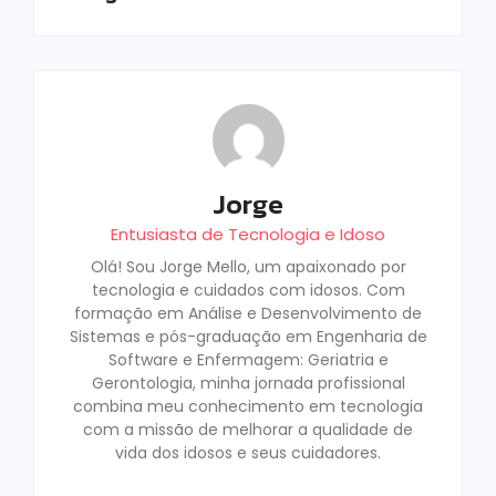
Jorge
Entusiasta de Tecnologia e Idoso
Olá! Sou Jorge Mello, um apaixonado por
tecnologia e cuidados com idosos. Com
formação em Análise e Desenvolvimento de
Sistemas e pós-graduação em Engenharia de
Software e Enfermagem: Geriatria e
Gerontologia, minha jornada profissional
combina meu conhecimento em tecnologia
com a missão de melhorar a qualidade de
vida dos idosos e seus cuidadores.