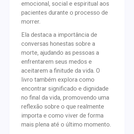
emocional, social e espiritual aos
pacientes durante o processo de
morrer.
Ela destaca a importância de
conversas honestas sobre a
morte, ajudando as pessoas a
enfrentarem seus medos e
aceitarem a finitude da vida. O
livro também explora como
encontrar significado e dignidade
no final da vida, promovendo uma
reflexão sobre o que realmente
importa e como viver de forma
mais plena até o último momento.