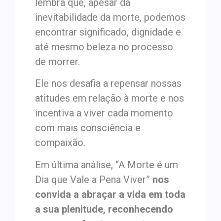
lembra que, apesar da
inevitabilidade da morte, podemos
encontrar significado, dignidade e
até mesmo beleza no processo
de morrer.
Ele nos desafia a repensar nossas
atitudes em relação à morte e nos
incentiva a viver cada momento
com mais consciência e
compaixão.
Em última análise, “A Morte é um
Dia que Vale a Pena Viver”
nos
convida a abraçar a vida em toda
a sua plenitude, reconhecendo