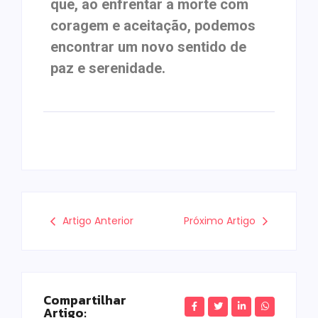
que, ao enfrentar a morte com
coragem e aceitação, podemos
encontrar um novo sentido de
paz e serenidade.
Artigo Anterior
Próximo Artigo
Compartilhar
Artigo: