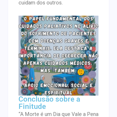
cuidam dos outros.
Conclusão sobre a
Finitude
“A Morte é um Dia que Vale a Pena