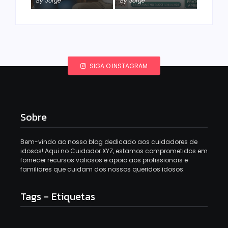
By
Jorge
By
Jorge
SIGA O INSTAGRAM
Sobre
Bem-vindo ao nosso blog dedicado aos cuidadores de
idosos! Aqui no Cuidador.XYZ, estamos comprometidos em
fornecer recursos valiosos e apoio aos profissionais e
familiares que cuidam dos nossos queridos idosos.
Tags - Etiquetas