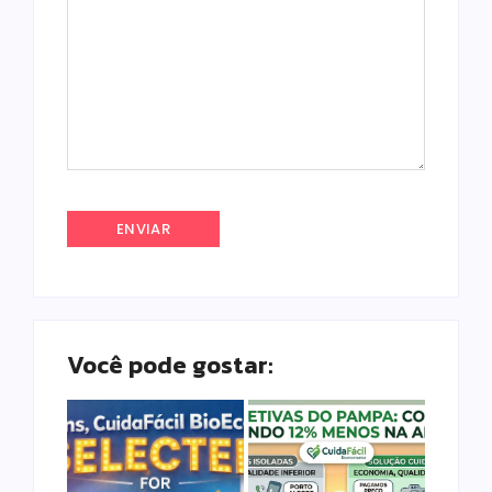
Você pode gostar: