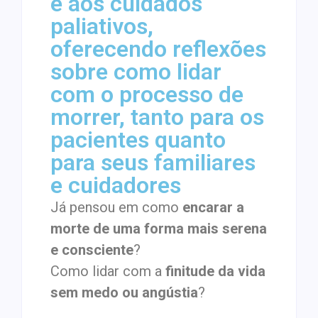
e aos cuidados
paliativos,
oferecendo reflexões
sobre como lidar
com o processo de
morrer, tanto para os
pacientes quanto
para seus familiares
e cuidadores
Já pensou em como
encarar a
morte de uma forma mais serena
e consciente
?
Como lidar com a
finitude da vida
sem medo ou angústia
?