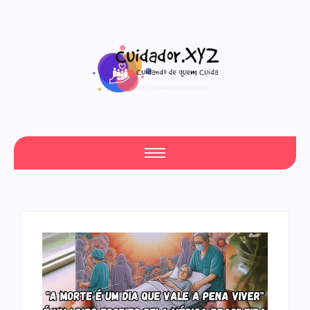
CURSO DE CUIDADOR DE IDOSO