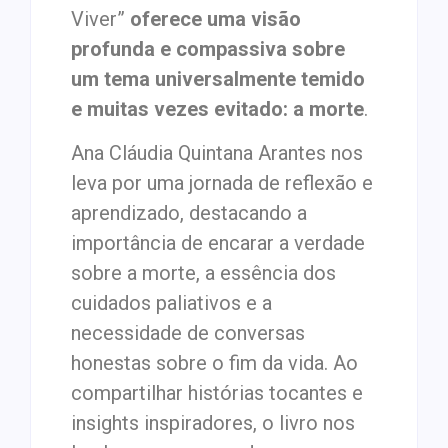
Viver”
oferece uma visão
profunda e compassiva sobre
um tema universalmente temido
e muitas vezes evitado: a morte
.
Ana Cláudia Quintana Arantes nos
leva por uma jornada de reflexão e
aprendizado, destacando a
importância de encarar a verdade
sobre a morte, a essência dos
cuidados paliativos e a
necessidade de conversas
honestas sobre o fim da vida. Ao
compartilhar histórias tocantes e
insights inspiradores, o livro nos