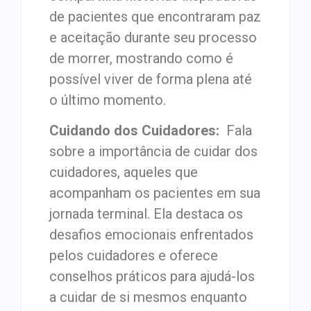
de pacientes que encontraram paz
e aceitação durante seu processo
de morrer, mostrando como é
possível viver de forma plena até
o último momento.
Cuidando dos Cuidadores:
Fala
sobre a importância de cuidar dos
cuidadores, aqueles que
acompanham os pacientes em sua
jornada terminal. Ela destaca os
desafios emocionais enfrentados
pelos cuidadores e oferece
conselhos práticos para ajudá-los
a cuidar de si mesmos enquanto