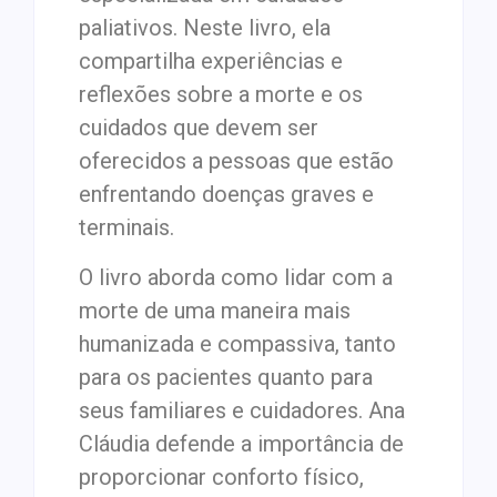
paliativos. Neste livro, ela
compartilha experiências e
reflexões sobre a morte e os
cuidados que devem ser
oferecidos a pessoas que estão
enfrentando doenças graves e
terminais.
O livro aborda como lidar com a
morte de uma maneira mais
humanizada e compassiva, tanto
para os pacientes quanto para
seus familiares e cuidadores. Ana
Cláudia defende a importância de
proporcionar conforto físico,