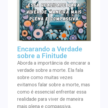
Encarando a Verdade
sobre a Finitude
Aborda a importância de encarar a
verdade sobre a morte. Ela fala
sobre como muitas vezes
evitamos falar sobre a morte, mas
como é essencial enfrentar essa
realidade para viver de maneira
mais plena e compassiva.