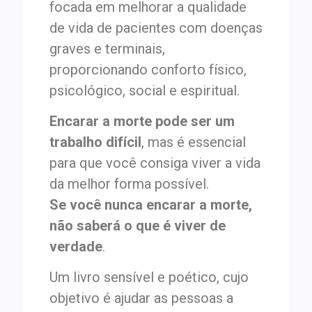
focada em melhorar a qualidade
de vida de pacientes com doenças
graves e terminais,
proporcionando conforto físico,
psicológico, social e espiritual.
Encarar a morte pode ser um
trabalho difícil
, mas é essencial
para que você consiga viver a vida
da melhor forma possível.
Se você nunca encarar a morte,
não saberá o que é viver de
verdade
.
Um livro sensível e poético, cujo
objetivo é ajudar as pessoas a