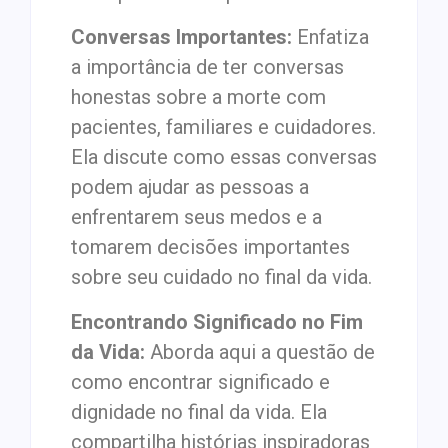
Conversas Importantes:
Enfatiza
a importância de ter conversas
honestas sobre a morte com
pacientes, familiares e cuidadores.
Ela discute como essas conversas
podem ajudar as pessoas a
enfrentarem seus medos e a
tomarem decisões importantes
sobre seu cuidado no final da vida.
Encontrando Significado no Fim
da Vida:
Aborda aqui a questão de
como encontrar significado e
dignidade no final da vida. Ela
compartilha histórias inspiradoras