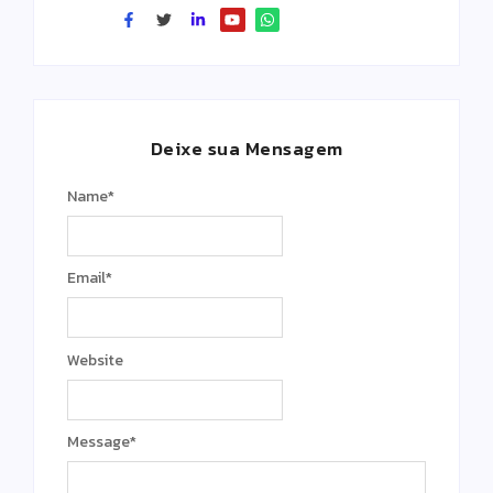
Deixe sua Mensagem
Name
*
Email
*
Website
Message
*