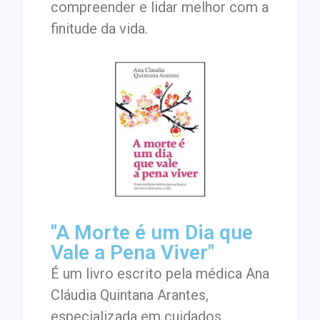
compreender e lidar melhor com a
finitude da vida.
"A Morte é um Dia que
Vale a Pena Viver"
É um livro escrito pela médica Ana
Cláudia Quintana Arantes,
especializada em cuidados