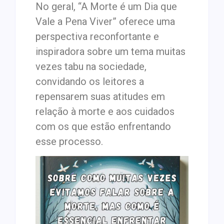
No geral, “A Morte é um Dia que
Vale a Pena Viver” oferece uma
perspectiva reconfortante e
inspiradora sobre um tema muitas
vezes tabu na sociedade,
convidando os leitores a
repensarem suas atitudes em
relação à morte e aos cuidados
com os que estão enfrentando
esse processo.