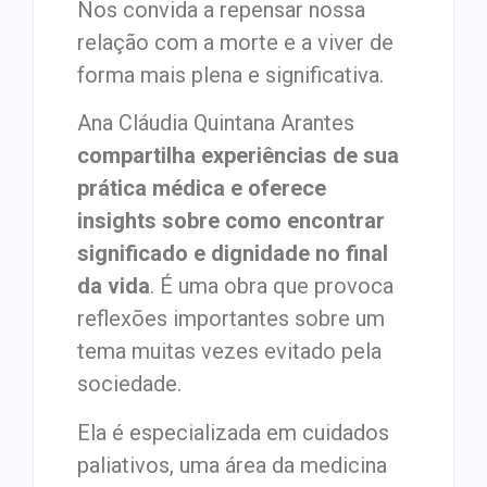
Nos convida a repensar nossa
relação com a morte e a viver de
forma mais plena e significativa.
Ana Cláudia Quintana Arantes
compartilha experiências de sua
prática médica e oferece
insights sobre como encontrar
significado e dignidade no final
da vida
. É uma obra que provoca
reflexões importantes sobre um
tema muitas vezes evitado pela
sociedade.
Ela é especializada em cuidados
paliativos, uma área da medicina